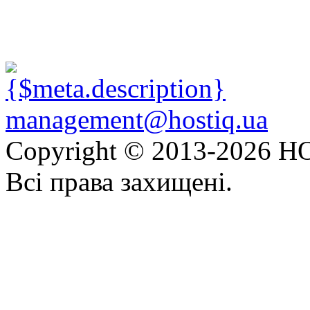
management@hostiq.ua
Copyright © 2013-
2026 HO
Всі права захищені.