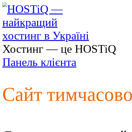
Хостинг — це HOSTiQ
Панель клієнта
Сайт тимчасов