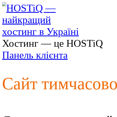
Хостинг — це HOSTiQ
Панель клієнта
Сайт тимчасов