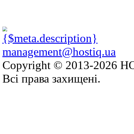
management@hostiq.ua
Copyright © 2013-
2026 HO
Всі права захищені.