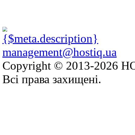
management@hostiq.ua
Copyright © 2013-
2026 HO
Всі права захищені.