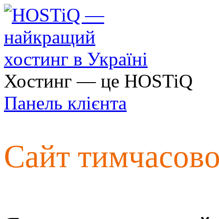
Хостинг — це HOSTiQ
Панель клієнта
Сайт тимчасов