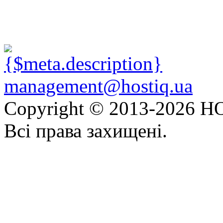
management@hostiq.ua
Copyright © 2013-
2026 HO
Всі права захищені.