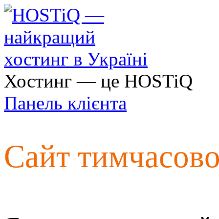
Хостинг — це HOSTiQ
Панель клієнта
Сайт тимчасов