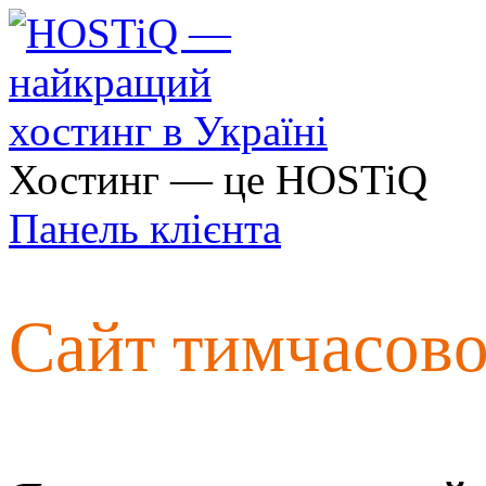
Хостинг — це HOSTiQ
Панель клієнта
Сайт тимчасов