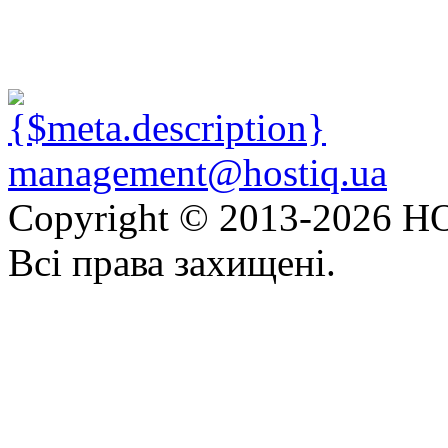
management@hostiq.ua
Copyright © 2013-
2026 HO
Всі права захищені.