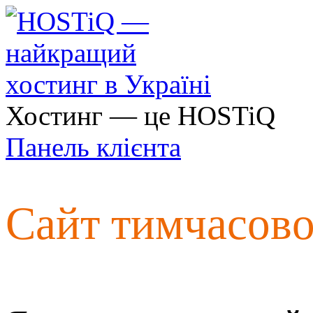
Хостинг — це HOSTiQ
Панель клієнта
Сайт тимчасов