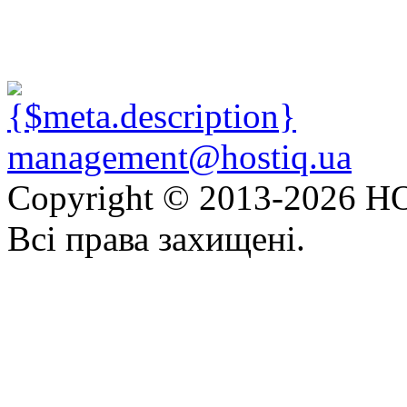
management@hostiq.ua
Copyright © 2013-
2026 HO
Всі права захищені.